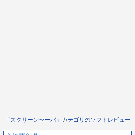
「スクリーンセーバ」カテゴリのソフトレビュー
午後の展覧会 1.45