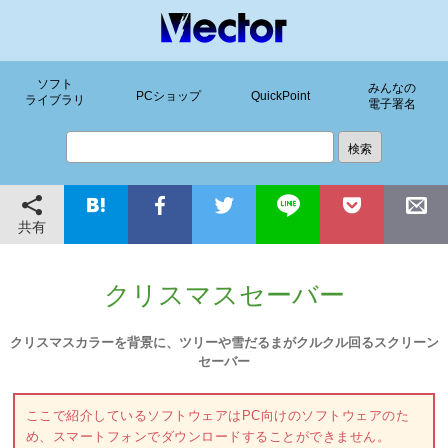
ソフト
みんなの
PCショップ
QuickPoint
ライブラリ
電子署名
共有
クリスマスセーバー
クリスマスカラーを背景に、ツリーや雪だるまがクルクル回るスクリーン
セーバー
ここで紹介しているソフトウェアはPC向けのソフトウェアのた
め、スマートフォンでダウンロードすることができません。