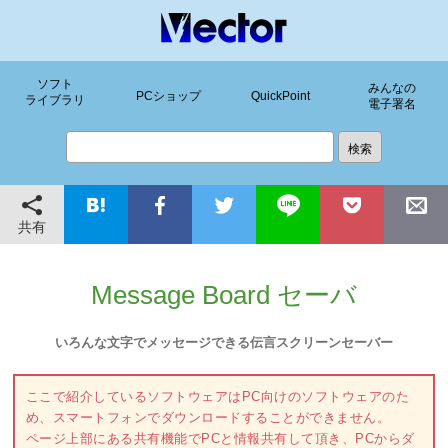
ソフト
みんなの
PCショップ
QuickPoint
ライブラリ
電子署名
共有
Message Board セーバ
いろんな文字でメッセージできる伝言スクリーンセーバー
ここで紹介しているソフトウェアはPC向けのソフトウェアのた
め、スマートフォンでダウンロードすることができません。
ページ上部にある共有機能でPCと情報共有して頂き、PCからダ