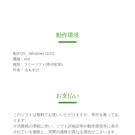
動作環境
動作OS：Windows 11/10
機種：x64
種類：フリーソフト(寄付歓迎)
作者：
ももすけ
お支払い
このソフトは無料でお使いいただけますが、寄付を募ってお
ります。
※消費税の増税に伴い、ソフト詳細説明や動作環境等に表示
されている価格と、実際の価格が異なる場合がございます。