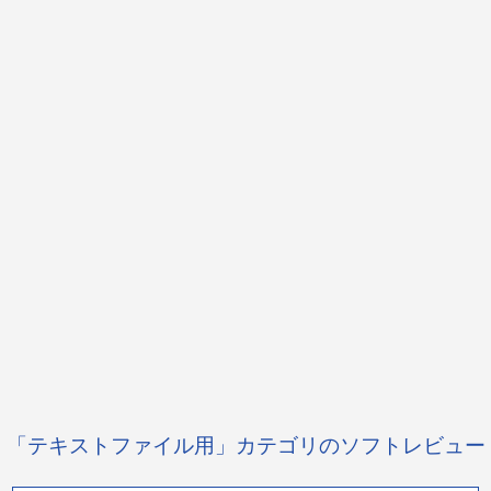
「テキストファイル用」カテゴリのソフトレビュー