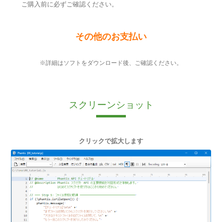
ご購入前に必ずご確認ください。
その他のお支払い
※詳細はソフトをダウンロード後、ご確認ください。
スクリーンショット
クリックで拡大します