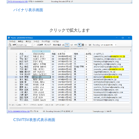
バイナリ表示画面
クリックで拡大します
CSV/TSV表形式表示画面