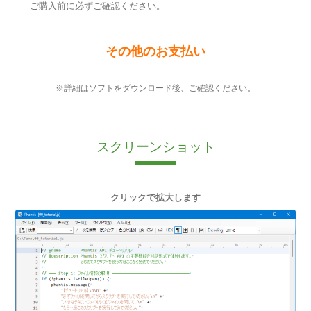
ご購入前に必ずご確認ください。
その他のお支払い
※詳細はソフトをダウンロード後、ご確認ください。
スクリーンショット
クリックで拡大します