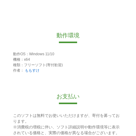
動作環境
動作OS：Windows 11/10
機種：x64
種類：フリーソフト(寄付歓迎)
作者：
ももすけ
お支払い
このソフトは無料でお使いいただけますが、寄付を募ってお
ります。
※消費税の増税に伴い、ソフト詳細説明や動作環境等に表示
されている価格と、実際の価格が異なる場合がございます。