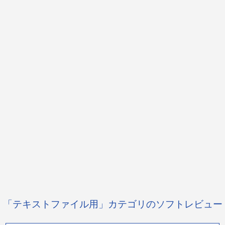
「テキストファイル用」カテゴリのソフトレビュー