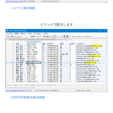
バイナリ表示画面
クリックで拡大します
CSV/TSV表形式表示画面