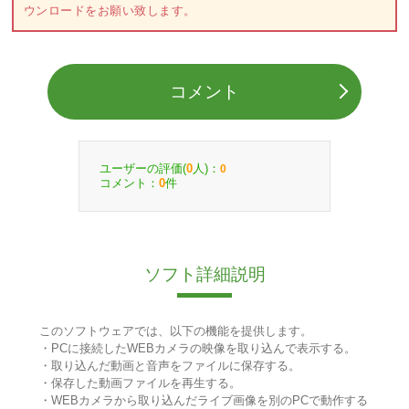
ウンロードをお願い致します。
コメント
ユーザーの評価(
人)：
0
0
コメント：
件
0
ソフト詳細説明
このソフトウェアでは、以下の機能を提供します。
・PCに接続したWEBカメラの映像を取り込んで表示する。
・取り込んだ動画と音声をファイルに保存する。
・保存した動画ファイルを再生する。
・WEBカメラから取り込んだライブ画像を別のPCで動作する