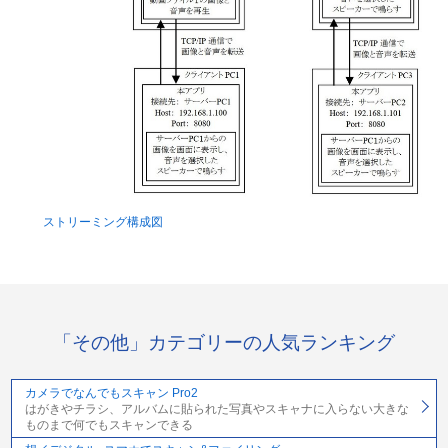
ストリーミング構成図
「その他」カテゴリーの人気ランキング
カメラでなんでもスキャン Pro2
はがきやチラシ、アルバムに貼られた写真やスキャナに入らない大きな
ものまで何でもスキャンできる