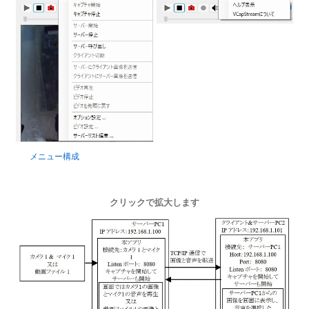
メニュー構成
クリックで拡大します