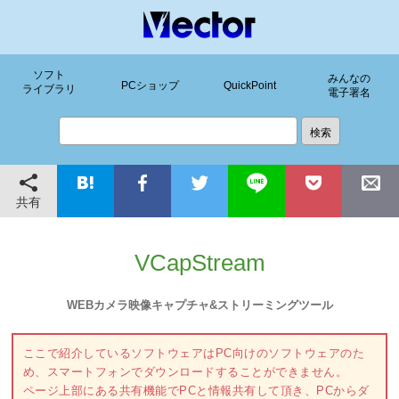
ソフト
みんなの
PCショップ
QuickPoint
ライブラリ
電子署名
共有
VCapStream
WEBカメラ映像キャプチャ&ストリーミングツール
ここで紹介しているソフトウェアはPC向けのソフトウェアのた
め、スマートフォンでダウンロードすることができません。
ページ上部にある共有機能でPCと情報共有して頂き、PCからダ