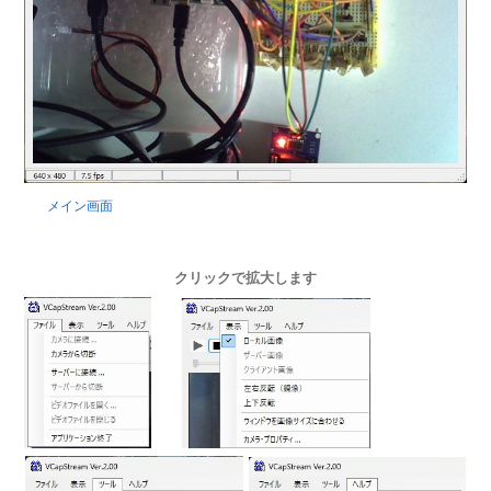
メイン画面
クリックで拡大します