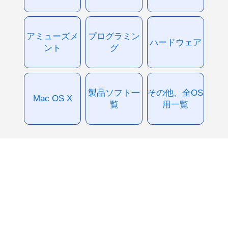
アミューズメ
プログラミン
ハードウェア
ント
グ
製品ソフト一
その他、全OS
Mac OS X
覧
用一覧