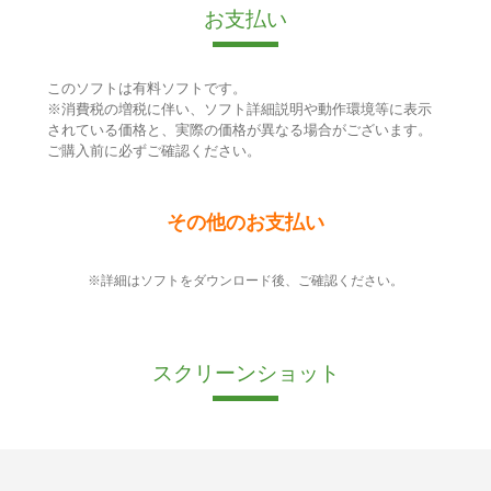
お支払い
このソフトは有料ソフトです。
※消費税の増税に伴い、ソフト詳細説明や動作環境等に表示
されている価格と、実際の価格が異なる場合がございます。
ご購入前に必ずご確認ください。
その他のお支払い
※詳細はソフトをダウンロード後、ご確認ください。
スクリーンショット