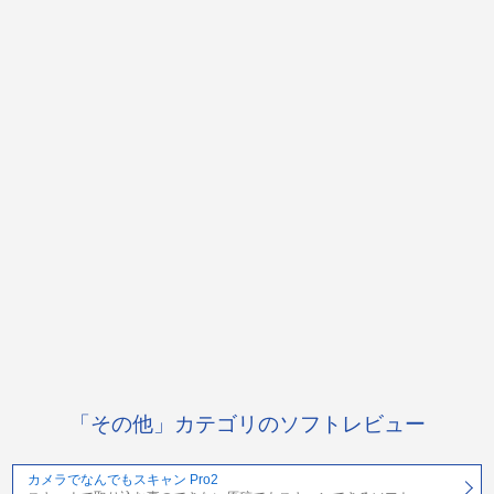
「その他」カテゴリのソフトレビュー
カメラでなんでもスキャン Pro2