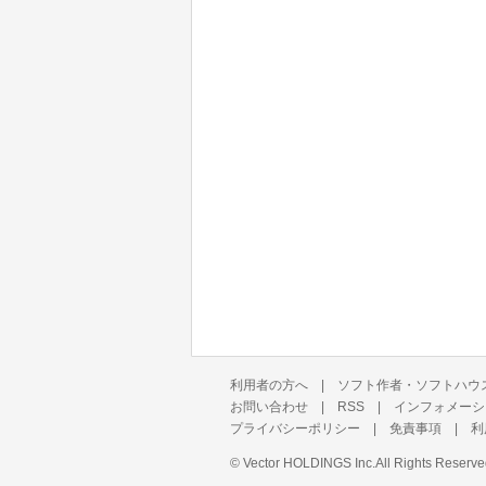
利用者の方へ
|
ソフト作者・ソフトハウ
お問い合わせ
|
RSS
|
インフォメーシ
プライバシーポリシー
|
免責事項
|
利
©
Vector HOLDINGS Inc.
All Rights Reserve