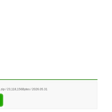
ip / 23,118,156Bytes / 2026.05.31