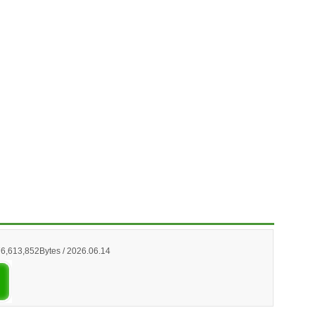
76,613,852Bytes / 2026.06.14