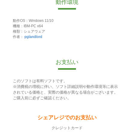
動作環境
動作OS：Windows 11/10
機種：IBM-PC x64
種類：シェアウェア
作者：
pglandlord
お支払い
このソフトは有料ソフトです。
※消費税の増税に伴い、ソフト詳細説明や動作環境等に表示
されている価格と、実際の価格が異なる場合がございます。
ご購入前に必ずご確認ください。
シェアレジでのお支払い
クレジットカード