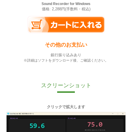
Sound Recorder for Windows
価格: 2,288円(手数料・税込)
その他のお支払い
銀行振り込みあり
※詳細はソフトをダウンロード後、ご確認ください。
スクリーンショット
クリックで拡大します