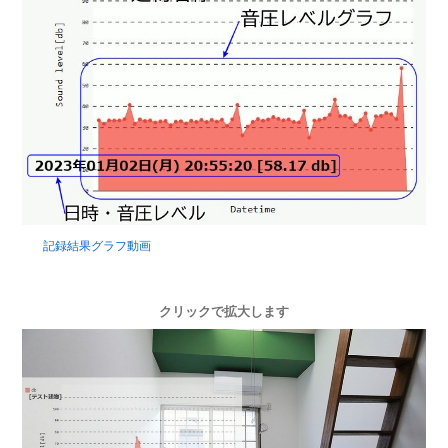
記録結果グラフ動画
クリックで拡大します