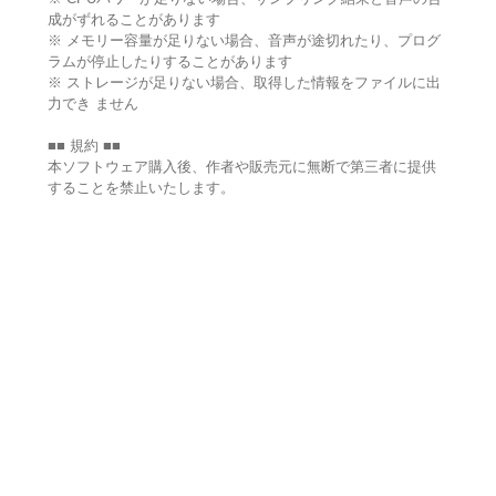
成がずれることがあります
※ メモリー容量が足りない場合、音声が途切れたり、プログ
ラムが停止したりすることがあります
※ ストレージが足りない場合、取得した情報をファイルに出
力でき ません
■■ 規約 ■■
本ソフトウェア購入後、作者や販売元に無断で第三者に提供
することを禁止いたします。