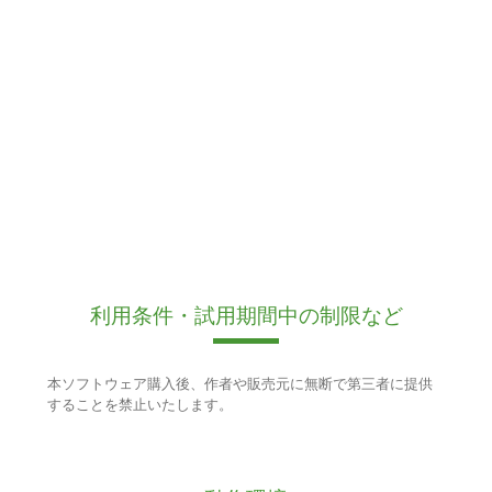
利用条件・試用期間中の制限など
本ソフトウェア購入後、作者や販売元に無断で第三者に提供
することを禁止いたします。