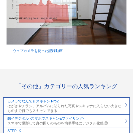
ウェブカメラを使った記録動画
「その他」カテゴリーの人気ランキング
カメラでなんでもスキャン Pro2
はがきやチラシ、アルバムに貼られた写真やスキャナに入らない大きな
ものまで何でもスキャンできる
想イデジタル -スマホでスキャン&ファイリング-
スマホで撮影して身の回りのものを簡単手軽にデジタル化整理!
STEP_K