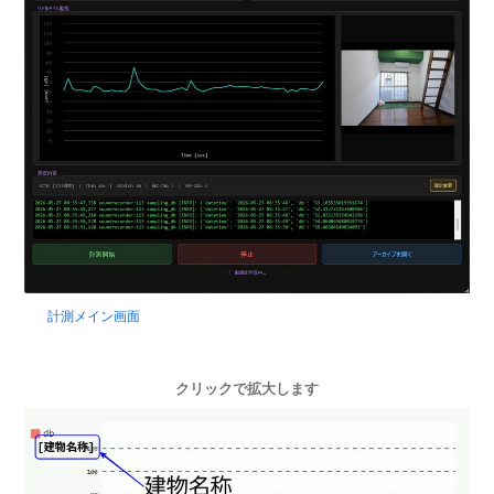
計測メイン画面
クリックで拡大します