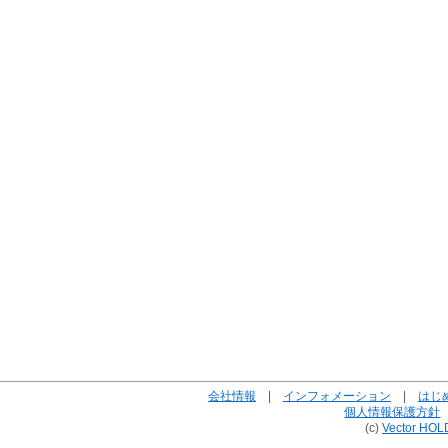
会社情報
|
インフォメーション
|
はじ
個人情報保護方針
(c)
Vector HOL