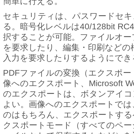
簡単に行える。
セキュリティは、パスワードセキ
る。暗号化レベルは40/128bit RC4、
択することが可能。ファイルオー
を要求したり、編集・印刷などの
入力を要求したりするようにでき
PDFファイルの変換（エクスポ
像へのエクスポート、Microsoft Word/
のエクスポートは、ボタンアイコ
よい。画像へのエクスポートでは
のはもちろん、エクスポートする
クスポートモード（すべてのペー