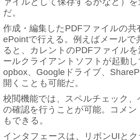
ァイルとして保存するかなど）を
だ。
作成・編集したPDFファイルの共有
ePointで行える。例えばメール
ると、カレントのPDFファイル
ールクライアントソフトが起動し
opbox、Googleドライブ、Shar
開くことも可能だ。
校閲機能では、スペルチェック、
の確認を行うことが可能。コメン
もできる。
インタフェースは、リボンUIと