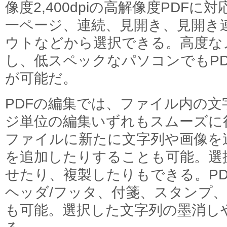
像度2,400dpiの高解像度PDF
一ページ、連続、見開き、見開き
ウトなどから選択できる。高度な
し、低スペックなパソコンでもP
が可能だ。
PDFの編集では、ファイル内の文
ジ単位の編集いずれもスムーズに
ファイルに新たに文字列や画像を
を追加したりすることも可能。選
せたり、複製したりもできる。P
ヘッダ/フッタ、付箋、スタンプ
も可能。選択した文字列の墨消し