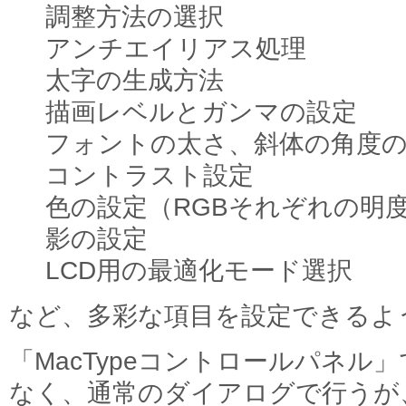
調整方法の選択
アンチエイリアス処理
太字の生成方法
描画レベルとガンマの設定
フォントの太さ、斜体の角度
コントラスト設定
色の設定（RGBそれぞれの明
影の設定
LCD用の最適化モード選択
など、多彩な項目を設定できるよ
「MacTypeコントロールパネル
なく、通常のダイアログで行うが