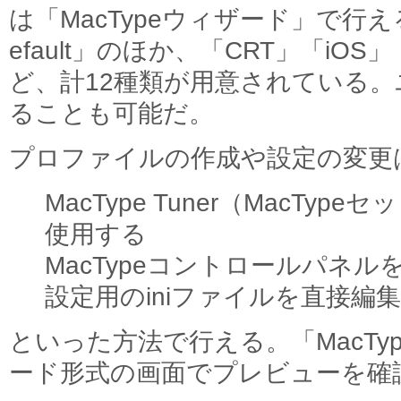
は「MacTypeウィザード」で行
efault」のほか、「CRT」「iOS」
ど、計12種類が用意されている
ることも可能だ。
プロファイルの作成や設定の変更
MacType Tuner（MacTy
使用する
MacTypeコントロールパネル
設定用のiniファイルを直接編
といった方法で行える。「MacTyp
ード形式の画面でプレビューを確