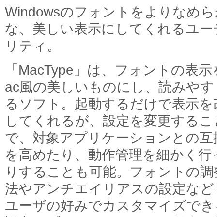
Windowsのフォントをよりなめら
な、美しい表示にしてくれるユー
リティ。
「MacType」は、フォントの表示
ac風の美しいものにし、読みやす
るソフト。起動するだけで表示を
してくれるが、設定を変更するこ
で、対象アプリケーションとの互
を高めたり、動作管理を細かく行
りすることも可能。フォントの調
法やアンチエイリアスの設定など
ユーザの好みでカスタマイズでき