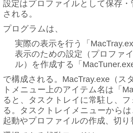
設定はプロファイルとして保存・
される。
プログラムは、
実際の表示を行う「MacTray.e
表示のための設定（プロファ
ル）を作成する「MacTuner.ex
で構成される。MacTray.exe（ス
トメニュー上のアイテム名は「MacT
ると、タスクトレイに常駐し、フ
る。タスクトレイメニューからは
起動やプロファイルの作成、切り