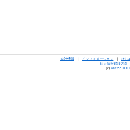
会社情報
|
インフォメーション
|
はじ
個人情報保護方針
(c)
Vector HOL