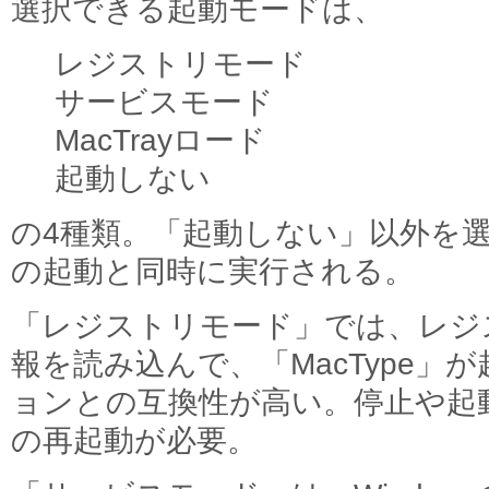
選択できる起動モードは、
レジストリモード
サービスモード
MacTrayロード
起動しない
の4種類。「起動しない」以外を選ん
の起動と同時に実行される。
「レジストリモード」では、レジ
報を読み込んで、「MacType」
ョンとの互換性が高い。停止や起動を
の再起動が必要。