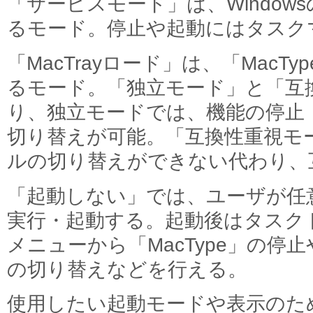
「サービスモード」は、Window
るモード。停止や起動にはタスク
「MacTrayロード」は、「MacTy
るモード。「独立モード」と「互
り、独立モードでは、機能の停止
切り替えが可能。「互換性重視モ
ルの切り替えができない代わり、
「起動しない」では、ユーザが任意に「
実行・起動する。起動後はタスク
メニューから「MacType」の停
の切り替えなどを行える。
使用したい起動モードや表示のた