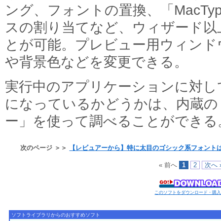
ング、フォントの置換、「MacTy
スの割り当てなど、ウィザード以
とが可能。プレビュー用ウィンド
や背景色などを変更できる。
実行中のアプリケーションに対して、
になっているかどうかは、内蔵の
ー」を使って調べることができる
次のページ ＞＞
【レビュアーから】特に太目のゴシック系フォント
« 前へ
1
2
次へ 
このソフトをダウンロード・購
ソフトライブラリからのおすすめソフト