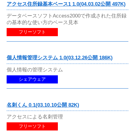
アクセス住所録基本ベース1 1.0(04.03.02公開 497K)
データベースソフトAccess2000で作成された住所録
の基本的な使い方のベース見本
フリーソフト
個人情報管理システム 1.0(03.12.26公開 186K)
個人情報の管理システム
シェアウェア
名刺くん 0.1(03.10.10公開 82K)
アクセスによる名刺管理
フリーソフト