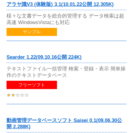
アラヤ識V3 (体験版) 3.1(10.01.22公開 12,305K)
様々な文書データを総合的管理する データ検索は超
高速 WindowsVistaにも対応
サンプル
Searder 1.22(09.10.16公開 224K)
テキストファイル一括管理 検索・登録・表示 簡単操
作のテキストデータベース
フリーソフト
動画管理データベースソフト Saisei 0.1(09.06.30公
開 2,288K)