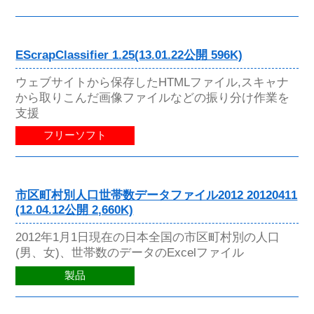
EScrapClassifier 1.25(13.01.22公開 596K)
ウェブサイトから保存したHTMLファイル,スキャナ
から取りこんだ画像ファイルなどの振り分け作業を
支援
フリーソフト
市区町村別人口世帯数データファイル2012 20120411
(12.04.12公開 2,660K)
2012年1月1日現在の日本全国の市区町村別の人口
(男、女)、世帯数のデータのExcelファイル
製品