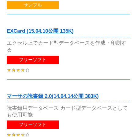
サンプル
EXCard (15.04.10公開 135K)
エクセル上でカード型データベースを作成・印刷す
る
フリーソフト
マーサの読書録 2.0(14.04.14公開 383K)
読書録用データベース カード型データベースとして
も使用可能
フリーソフト