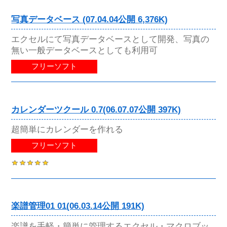
写真データベース (07.04.04公開 6,376K)
エクセルにて写真データベースとして開発、写真の
無い一般データベースとしても利用可
フリーソフト
カレンダーツクール 0.7(06.07.07公開 397K)
超簡単にカレンダーを作れる
フリーソフト
楽譜管理01 01(06.03.14公開 191K)
楽譜を手軽・簡単に管理するエクセル・マクロブッ