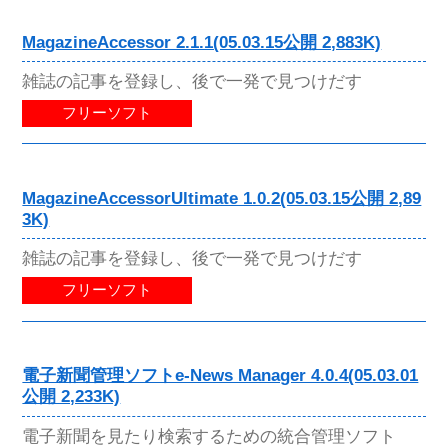
MagazineAccessor 2.1.1(05.03.15公開 2,883K)
雑誌の記事を登録し、後で一発で見つけだす
フリーソフト
MagazineAccessorUltimate 1.0.2(05.03.15公開 2,89
3K)
雑誌の記事を登録し、後で一発で見つけだす
フリーソフト
電子新聞管理ソフトe-News Manager 4.0.4(05.03.01
公開 2,233K)
電子新聞を見たり検索するための統合管理ソフト