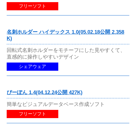
フリーソフト
名刺ホルダー ハイデックス 1.0(05.02.18公開 2,358
K)
回転式名刺ホルダーをモチーフにした見やすくて、
直感的に操作しやすいデザイン
シェアウェア
ぴーぽん 1.4(04.12.24公開 427K)
簡単なビジュアルデータベース作成ソフト
フリーソフト