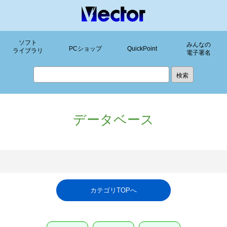
ソフト
みんなの
PCショップ
QuickPoint
ライブラリ
電子署名
データベース
カテゴリTOPへ