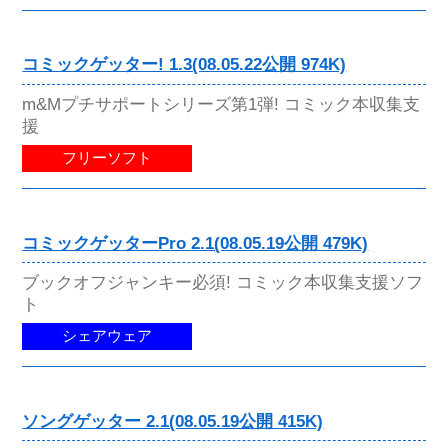
コミックゲッター! 1.3(08.05.22公開 974K)
m&Mプチサポートシリーズ第1弾! コミック本収集支
援
フリーソフト
コミックゲッターPro 2.1(08.05.19公開 479K)
ブックオフジャンキー必須! コミック本収集支援ソフ
ト
シェアウェア
ソングゲッター 2.1(08.05.19公開 415K)