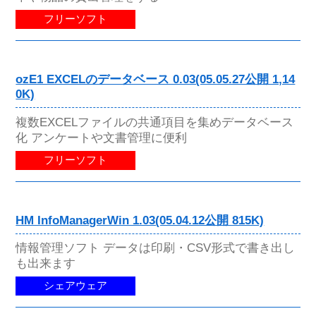
フリーソフト
ozE1 EXCELのデータベース 0.03(05.05.27公開 1,14
0K)
複数EXCELファイルの共通項目を集めデータベース
化 アンケートや文書管理に便利
フリーソフト
HM InfoManagerWin 1.03(05.04.12公開 815K)
情報管理ソフト データは印刷・CSV形式で書き出し
も出来ます
シェアウェア