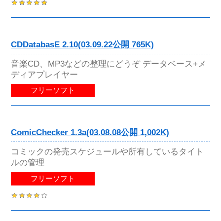
CDDatabasE 2.10(03.09.22公開 765K)
音楽CD、MP3などの整理にどうぞ データベース+メ
ディアプレイヤー
フリーソフト
ComicChecker 1.3a(03.08.08公開 1,002K)
コミックの発売スケジュールや所有しているタイト
ルの管理
フリーソフト