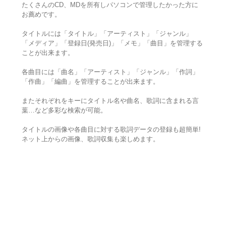
たくさんのCD、MDを所有しパソコンで管理したかった方に
お薦めです。
タイトルには「タイトル」「アーティスト」「ジャンル」
「メディア」「登録日(発売日)」「メモ」「曲目」を管理する
ことが出来ます。
各曲目には「曲名」「アーティスト」「ジャンル」「作詞」
「作曲」「編曲」を管理することが出来ます。
またそれぞれをキーにタイトル名や曲名、歌詞に含まれる言
葉…など多彩な検索が可能。
タイトルの画像や各曲目に対する歌詞データの登録も超簡単!
ネット上からの画像、歌詞収集も楽しめます。