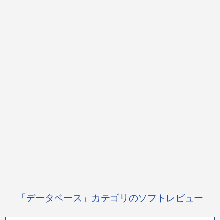
「データベース」カテゴリのソフトレビュー