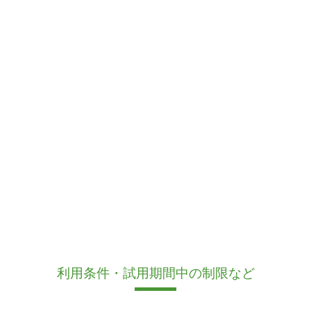
利用条件・試用期間中の制限など