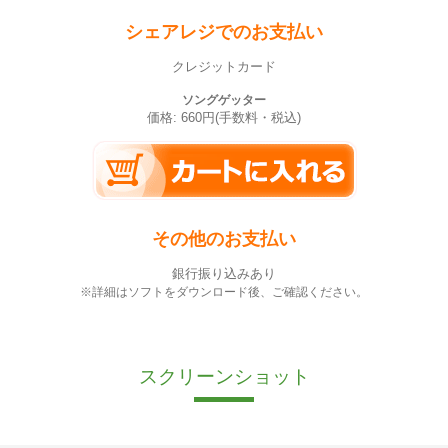
シェアレジでのお支払い
クレジットカード
ソングゲッター
価格: 660円(手数料・税込)
その他のお支払い
銀行振り込みあり
※詳細はソフトをダウンロード後、ご確認ください。
スクリーンショット