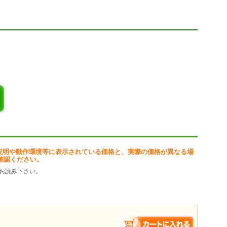
説明や動作環境等に表示されている価格と、実際の価格が異なる場
確認ください。
お読み下さい。