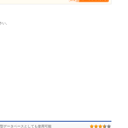
さい。
ド型データベースとしても使用可能