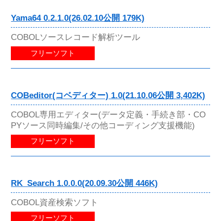
Yama64 0.2.1.0(26.02.10公開 179K)
COBOLソースレコード解析ツール
フリーソフト
COBeditor(コベディター) 1.0(21.10.06公開 3,402K)
COBOL専用エディター(データ定義・手続き部・CO
PYソース同時編集/その他コーディング支援機能)
フリーソフト
RK_Search 1.0.0.0(20.09.30公開 446K)
COBOL資産検索ソフト
フリーソフト