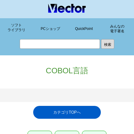
ソフト
みんなの
PCショップ
QuickPoint
ライブラリ
電子署名
COBOL言語
カテゴリTOPへ