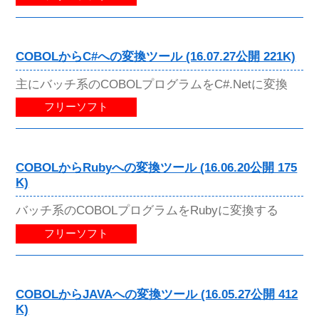
COBOLからC#への変換ツール (16.07.27公開 221K)
主にバッチ系のCOBOLプログラムをC#.Netに変換
フリーソフト
COBOLからRubyへの変換ツール (16.06.20公開 175
K)
バッチ系のCOBOLプログラムをRubyに変換する
フリーソフト
COBOLからJAVAへの変換ツール (16.05.27公開 412
K)