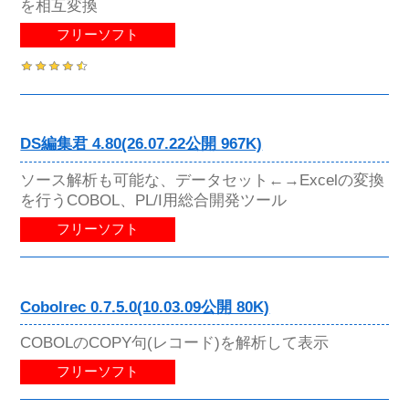
を相互変換
フリーソフト
DS編集君 4.80(26.07.22公開 967K)
ソース解析も可能な、データセット←→Excelの変換
を行うCOBOL、PL/I用総合開発ツール
フリーソフト
Cobolrec 0.7.5.0(10.03.09公開 80K)
COBOLのCOPY句(レコード)を解析して表示
フリーソフト