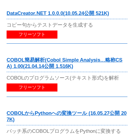
DataCreator.NET 1.0.0.0(10.05.24公開 521K)
コピー句からテストデータを生成する
フリーソフト
COBOL簡易解析(Cobol Simple Analysis…略称CS
A) 1.00(21.04.14公開 1,516K)
COBOLのプログラムソース(テキスト形式)を解析
フリーソフト
COBOLからPythonへの変換ツール (16.05.27公開 20
7K)
バッチ系のCOBOLプログラムをPythonに変換する