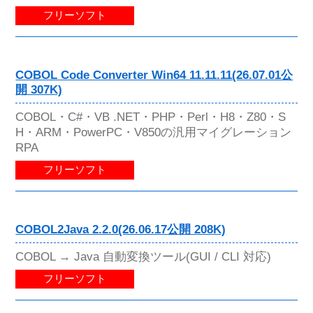
フリーソフト
COBOL Code Converter Win64 11.11.11(26.07.01公
開 307K)
COBOL・C#・VB .NET・PHP・Perl・H8・Z80・S
H・ARM・PowerPC・V850の汎用マイグレーション
RPA
フリーソフト
COBOL2Java 2.2.0(26.06.17公開 208K)
COBOL → Java 自動変換ツール(GUI / CLI 対応)
フリーソフト