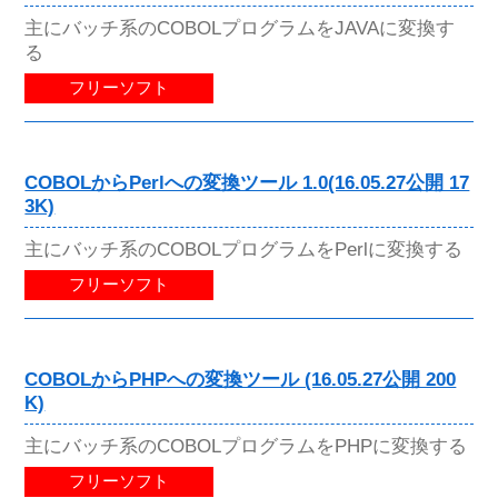
主にバッチ系のCOBOLプログラムをJAVAに変換す
る
フリーソフト
COBOLからPerlへの変換ツール 1.0(16.05.27公開 17
3K)
主にバッチ系のCOBOLプログラムをPerlに変換する
フリーソフト
COBOLからPHPへの変換ツール (16.05.27公開 200
K)
主にバッチ系のCOBOLプログラムをPHPに変換する
フリーソフト