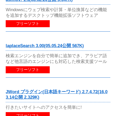
Windowsにウェブ検索や計算・単位換算などの機能
を追加するデスクトップ機能拡張ソフトウェア
フリーソフト
laplaceSearch 3.00(05.05.24公開 567K)
検索エンジンを自分で簡単に追加でき、アラビア語
など他言語のエンジンにも対応した検索支援ツール
フリーソフト
JWord プラグイン(日本語キーワード) 2.7.4.72(16.0
3.14公開 2,329K)
行きたいサイトへのアクセスを簡単に!
フリーソフト