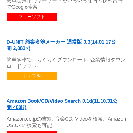
簡単な操作でキーワードをいろいろな国の検索言語
でGoogle検索
フリーソフト
D-UNIT 顧客名簿メーカー 通常版 3.3(14.01.17公
開 2,880K)
簡単操作で、らくらくダウンロード! 企業情報ダウン
ロードソフト
サンプル
Amazon Book/CD/Video Search 0.1d(11.10.31公
開 488K)
Amazon.co.jpの書籍, 音楽CD, Videoを検索、Amazon
US,UKの検索も可能