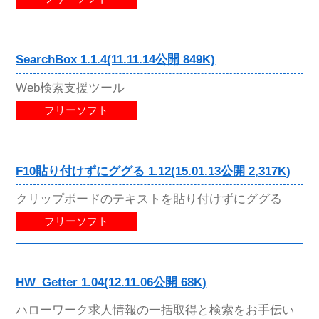
SearchBox 1.1.4(11.11.14公開 849K)
Web検索支援ツール
フリーソフト
F10貼り付けずにググる 1.12(15.01.13公開 2,317K)
クリップボードのテキストを貼り付けずにググる
フリーソフト
HW_Getter 1.04(12.11.06公開 68K)
ハローワーク求人情報の一括取得と検索をお手伝い