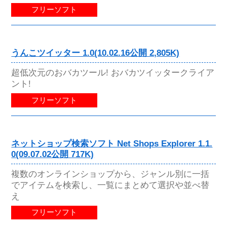
フリーソフト
うんこツイッター 1.0(10.02.16公開 2,805K)
超低次元のおバカツール! おバカツイッタークライア
ント!
フリーソフト
ネットショップ検索ソフト Net Shops Explorer 1.1.
0(09.07.02公開 717K)
複数のオンラインショップから、ジャンル別に一括
でアイテムを検索し、一覧にまとめて選択や並べ替
え
フリーソフト