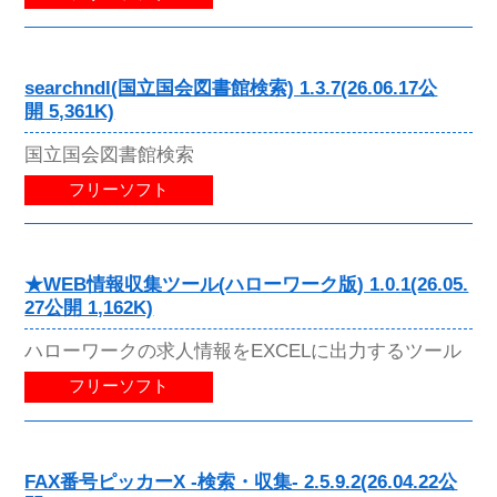
searchndl(国立国会図書館検索) 1.3.7(26.06.17公
開 5,361K)
国立国会図書館検索
フリーソフト
★WEB情報収集ツール(ハローワーク版) 1.0.1(26.05.
27公開 1,162K)
ハローワークの求人情報をEXCELに出力するツール
フリーソフト
FAX番号ピッカーX -検索・収集- 2.5.9.2(26.04.22公