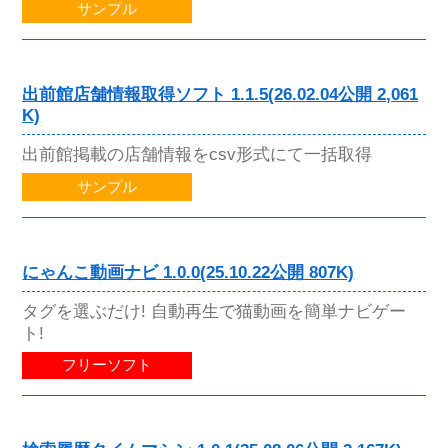
サンプル
出前館店舗情報取得ソフト 1.1.5(26.02.04公開 2,061
K)
出前館掲載の店舗情報をcsv形式にて一括取得
サンプル
にゃんこ動画ナビ 1.0.0(25.10.22公開 807K)
タグを選ぶだけ! 自動再生で猫動画を簡単ナビゲー
ト!
フリーソフト