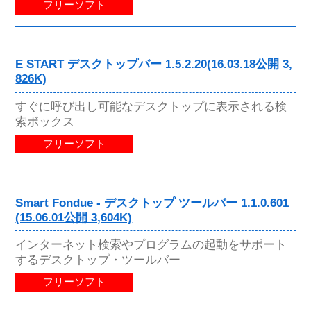
フリーソフト
E START デスクトップバー 1.5.2.20(16.03.18公開 3,
826K)
すぐに呼び出し可能なデスクトップに表示される検
索ボックス
フリーソフト
Smart Fondue - デスクトップ ツールバー 1.1.0.601
(15.06.01公開 3,604K)
インターネット検索やプログラムの起動をサポート
するデスクトップ・ツールバー
フリーソフト