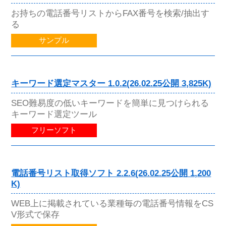
お持ちの電話番号リストからFAX番号を検索/抽出す
る
サンプル
キーワード選定マスター 1.0.2(26.02.25公開 3,825K)
SEO難易度の低いキーワードを簡単に見つけられる
キーワード選定ツール
フリーソフト
電話番号リスト取得ソフト 2.2.6(26.02.25公開 1,200
K)
WEB上に掲載されている業種毎の電話番号情報をCS
V形式で保存