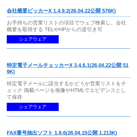
会社概要ピッカーX 1.4.9.2(26.04.22公開 576K)
お手持ちの営業リストの項目でウェブ検索し、会社
概要を取得する TELやHPからの逆引き可
シェアウェア
特定電子メールチェッカーX 3.4.6.1(26.04.22公開 51
9K)
特定電子メールに該当するかどうか営業リストをチ
ェック 掲載ページを画像やHTMLでエビデンスとし
て保存
シェアウェア
FAX番号抽出ソフト 1.8.6(26.04.15公開 1,213K)