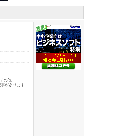
その他
記事があります