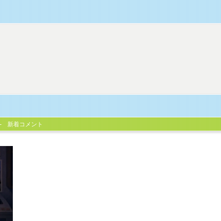
新着コメント