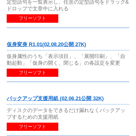
定型語句を一覧表示し、任意の定型語句をドラッグ&
ドロップで文章中に入れる
フリーソフト
仮身変身 R1.01(02.08.20公開 27K)
仮身属性のうち「表示項目」、「展開印刷」、「自
動起動」「仮身の開く、閉じる」の各設定を変更
フリーソフト
バックアップ支援用紙 (02.06.21公開 32K)
ディスクのデータをできるだけ漏れなくバックアッ
プするための支援用紙
フリーソフト