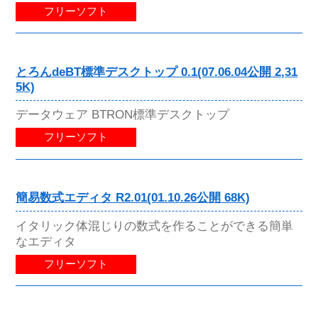
フリーソフト
とろんdeBT標準デスクトップ 0.1(07.06.04公開 2,31
5K)
データウェア BTRON標準デスクトップ
フリーソフト
簡易数式エディタ R2.01(01.10.26公開 68K)
イタリック体混じりの数式を作ることができる簡単
なエディタ
フリーソフト