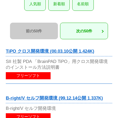
人気順
新着順
名前順
前の50件
次の50件
TiPO クロス開発環境 (00.03.10公開 1,424K)
SII 社製 PDA 「BrainPAD TiPO」用クロス開発環境
のインストール方法説明書
フリーソフト
B-right/V セルフ開発環境 (99.12.14公開 1,337K)
B-right/V セルフ開発環境
フリーソフト