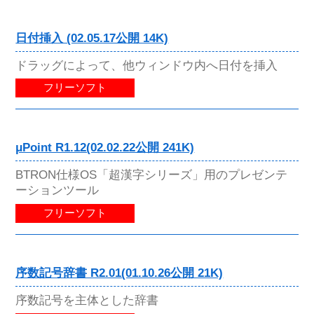
日付挿入 (02.05.17公開 14K)
ドラッグによって、他ウィンドウ内へ日付を挿入
フリーソフト
μPoint R1.12(02.02.22公開 241K)
BTRON仕様OS「超漢字シリーズ」用のプレゼンテ
ーションツール
フリーソフト
序数記号辞書 R2.01(01.10.26公開 21K)
序数記号を主体とした辞書