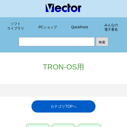
ソフト
みんなの
PCショップ
QuickPoint
ライブラリ
電子署名
TRON-OS用
カテゴリTOPへ