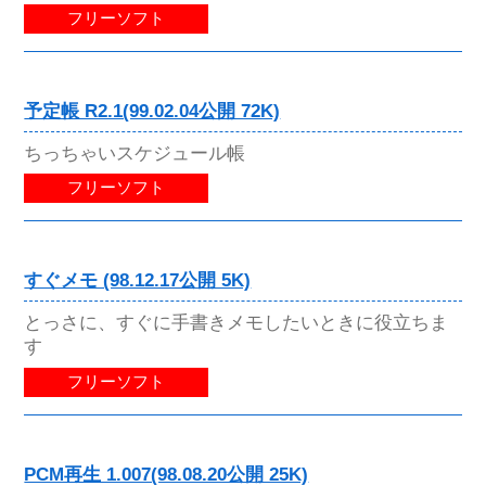
フリーソフト
予定帳 R2.1(99.02.04公開 72K)
ちっちゃいスケジュール帳
フリーソフト
すぐメモ (98.12.17公開 5K)
とっさに、すぐに手書きメモしたいときに役立ちま
す
フリーソフト
PCM再生 1.007(98.08.20公開 25K)