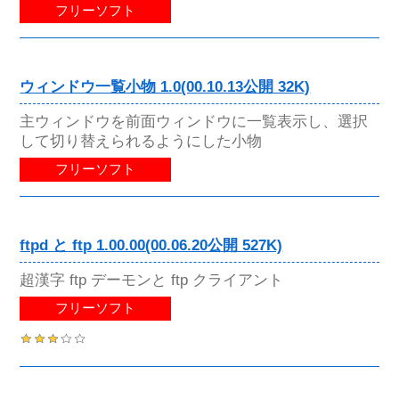
フリーソフト
ウィンドウ一覧小物 1.0(00.10.13公開 32K)
主ウィンドウを前面ウィンドウに一覧表示し、選択
して切り替えられるようにした小物
フリーソフト
ftpd と ftp 1.00.00(00.06.20公開 527K)
超漢字 ftp デーモンと ftp クライアント
フリーソフト