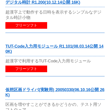
デジタル時計 R1.200(10.12.14公開 16K)
超漢字上で動作する日時を表示するシンプルなデジ
タル時計小物
フリーソフト
TUT-Code入力用モジュール R1.101(08.03.14公開 14
0K)
超漢字で利用するTUT-Code入力用モジュール
フリーソフト
仮想区画ドライバ(実験用) 20050330(06.10.16公開 26
K)
区画を増やすことができるかどうかの、テスト用ソ
フトウェア