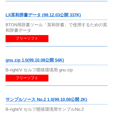
LX英和辞書データ (99.12.03公開 337K)
BTON用辞書ツール「英和辞書」で使用するための英
和辞書データ
フリーソフト
gnu zip 1.0(99.10.08公開 54K)
B-right/V セルフ開発環境用 gnu zip
フリーソフト
サンプルソース No.2 1.0(99.10.08公開 2K)
B-right/V セルフ開発環境用サンプルNo.2