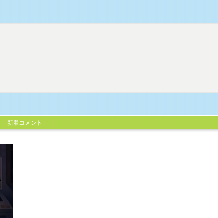
新着コメント