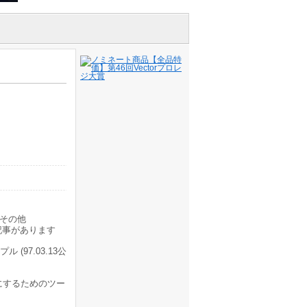
その他
記事があります
(97.03.13公
にするためのツー