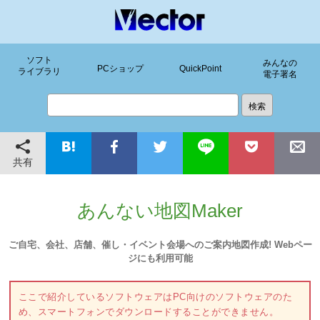
ソフト
みんなの
PCショップ
QuickPoint
ライブラリ
電子署名
共有
あんない地図Maker
ご自宅、会社、店舗、催し・イベント会場へのご案内地図作成! Webペー
ジにも利用可能
ここで紹介しているソフトウェアはPC向けのソフトウェアのた
め、スマートフォンでダウンロードすることができません。