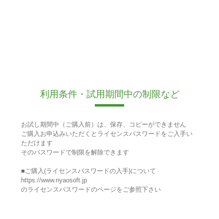
利用条件・試用期間中の制限など
お試し期間中（ご購入前）は、保存、コピーができません
ご購入お申込みいただくとライセンスパスワードをご入手い
ただけます
そのパスワードで制限を解除できます
■ご購入(ライセンスパスワードの入手)について
https://www.nyaosoft.jp
のライセンスパスワードのページをご参照下さい