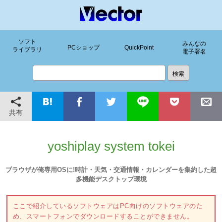
ソフト
みんなの
PCショップ
QuickPoint
ライブラリ
電子署名
共有
yoshiplay system tokei
ブラウザが俺専用OSに!時計・天気・交通情報・カレンダーを集約した超
多機能デスクトップ環境
ここで紹介しているソフトウェアはPC向けのソフトウェアのた
め、スマートフォンでダウンロードすることができません。