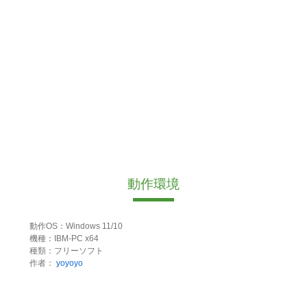
動作環境
動作OS：Windows 11/10
機種：IBM-PC x64
種類：フリーソフト
作者：
yoyoyo