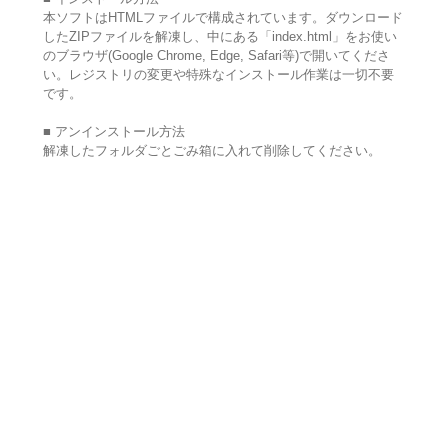
本ソフトはHTMLファイルで構成されています。ダウンロード
したZIPファイルを解凍し、中にある「index.html」をお使い
のブラウザ(Google Chrome, Edge, Safari等)で開いてくださ
い。レジストリの変更や特殊なインストール作業は一切不要
です。
■ アンインストール方法
解凍したフォルダごとごみ箱に入れて削除してください。