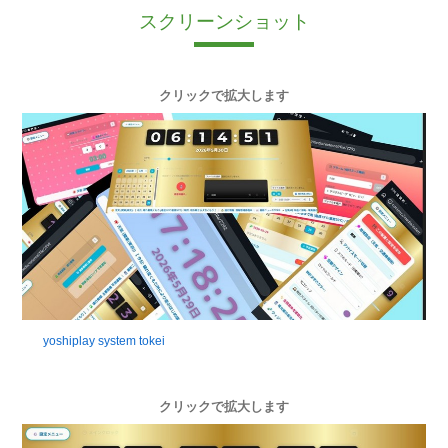
スクリーンショット
クリックで拡大します
yoshiplay system tokei
クリックで拡大します