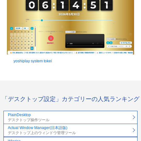
yoshiplay system tokei
「デスクトップ設定」カテゴリーの人気ランキング
PlainDesktop
デスクトップ操作ツール
Actual Window Manager(日本語版)
デスクトップ上のウィンドウ管理ツール