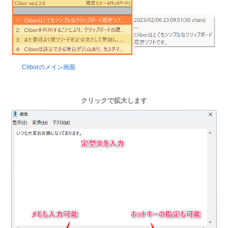
Cliborのメイン画面
クリックで拡大します