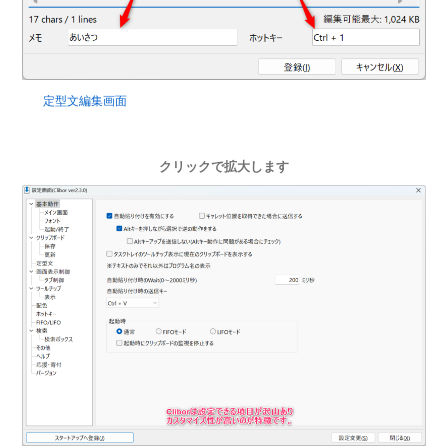
定型文編集画面
クリックで拡大します