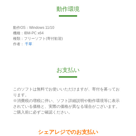
動作環境
動作OS：Windows 11/10
機種：IBM-PC x64
種類：フリーソフト(寄付歓迎)
作者：
千草
お支払い
このソフトは無料でお使いいただけますが、寄付を募ってお
ります。
※消費税の増税に伴い、ソフト詳細説明や動作環境等に表示
されている価格と、実際の価格が異なる場合がございます。
ご購入前に必ずご確認ください。
シェアレジでのお支払い