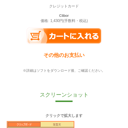
クレジットカード
Clibor
価格: 1,430円(手数料・税込)
その他のお支払い
※詳細はソフトをダウンロード後、ご確認ください。
スクリーンショット
クリックで拡大します