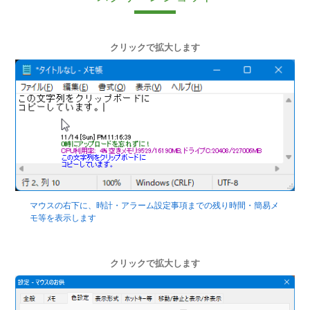
クリックで拡大します
マウスの右下に、時計・アラーム設定事項までの残り時間・簡易メ
モ等を表示します
クリックで拡大します