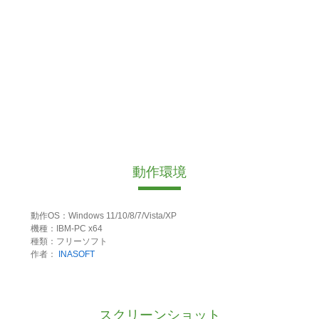
動作環境
動作OS：Windows 11/10/8/7/Vista/XP
機種：IBM-PC x64
種類：フリーソフト
作者：
INASOFT
スクリーンショット