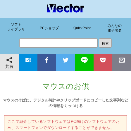
ソフト
みんなの
PCショップ
QuickPoint
ライブラリ
電子署名
共有
マウスのお供
マウスのそばに、デジタル時計やクリップボードにコピーした文字列など
の情報をくっつける
ここで紹介しているソフトウェアはPC向けのソフトウェアのた
め、スマートフォンでダウンロードすることができません。