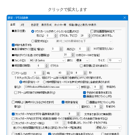
クリックで拡大します