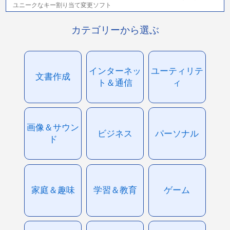
ユニークなキー割り当て変更ソフト
カテゴリーから選ぶ
インターネッ
ユーティリテ
文書作成
ト＆通信
ィ
画像＆サウン
ビジネス
パーソナル
ド
家庭＆趣味
学習＆教育
ゲーム