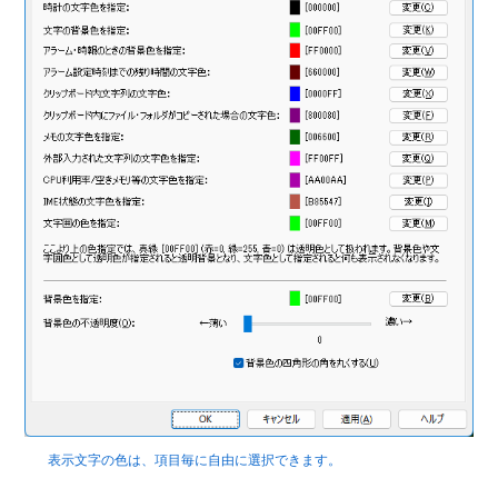
表示文字の色は、項目毎に自由に選択できます。