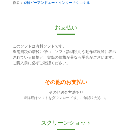
作者：
(株)ピーアンドエー・インターナショナル
お支払い
このソフトは有料ソフトです。
※消費税の増税に伴い、ソフト詳細説明や動作環境等に表示
されている価格と、実際の価格が異なる場合がございます。
ご購入前に必ずご確認ください。
その他のお支払い
その他送金方法あり
※詳細はソフトをダウンロード後、ご確認ください。
スクリーンショット