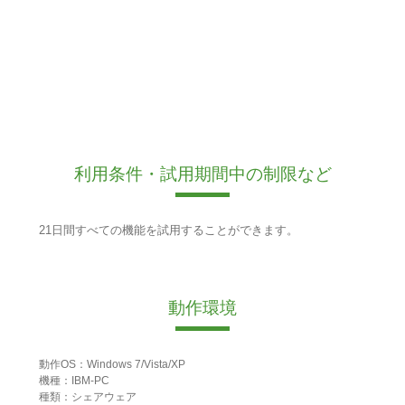
利用条件・試用期間中の制限など
21日間すべての機能を試用することができます。
動作環境
動作OS：Windows 7/Vista/XP
機種：IBM-PC
種類：シェアウェア