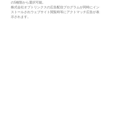
の5種類から選択可能。
株式会社オプトリンクスの広告配信プログラムが同時にイン
ストールされウェブサイト閲覧時等にアクトマッチ広告が表
示されます。