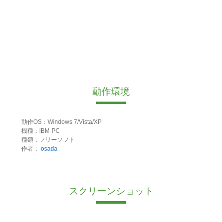
動作環境
動作OS：Windows 7/Vista/XP
機種：IBM-PC
種類：フリーソフト
作者：
osada
スクリーンショット