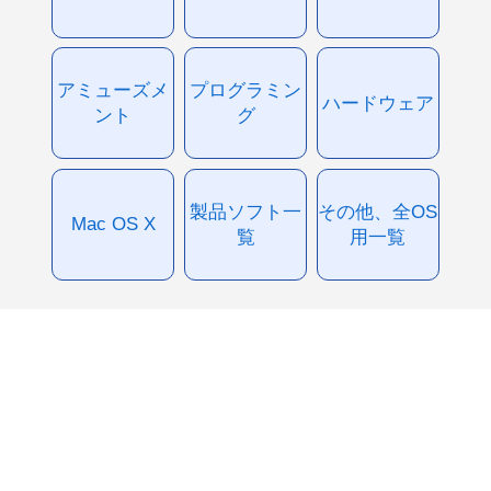
アミューズメ
プログラミン
ハードウェア
ント
グ
製品ソフト一
その他、全OS
Mac OS X
覧
用一覧