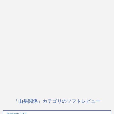
「山岳関係」カテゴリのソフトレビュー
Terragen 2 2.3