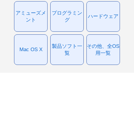
アミューズメ
プログラミン
ハードウェア
ント
グ
製品ソフト一
その他、全OS
Mac OS X
覧
用一覧