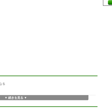
になる
▼ 続きを見る ▼