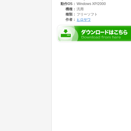
動作OS：
Windows XP/2000
機種：
汎用
種類：
フリーソフト
作者：
ヒロサワ