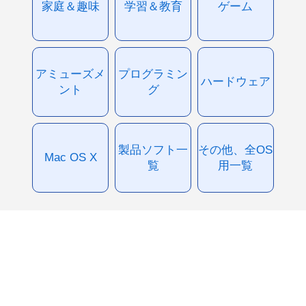
家庭＆趣味
学習＆教育
ゲーム
アミューズメ
プログラミン
ハードウェア
ント
グ
製品ソフト一
その他、全OS
Mac OS X
覧
用一覧