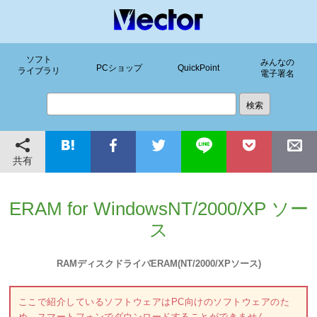
ソフト
みんなの
PCショップ
QuickPoint
ライブラリ
電子署名
共有
ERAM for WindowsNT/2000/XP ソー
ス
RAMディスクドライバERAM(NT/2000/XPソース)
ここで紹介しているソフトウェアはPC向けのソフトウェアのた
め、スマートフォンでダウンロードすることができません。