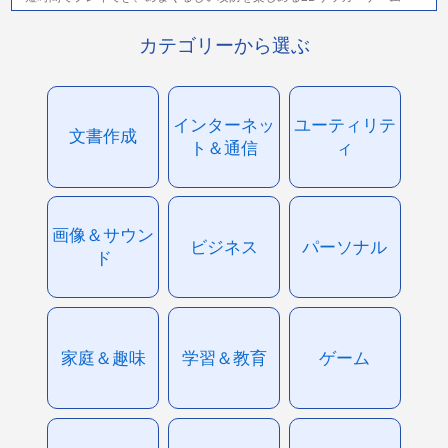
カテゴリーから選ぶ
インターネッ
ユーティリテ
文書作成
ト＆通信
ィ
画像＆サウン
ビジネス
パーソナル
ド
家庭＆趣味
学習＆教育
ゲーム