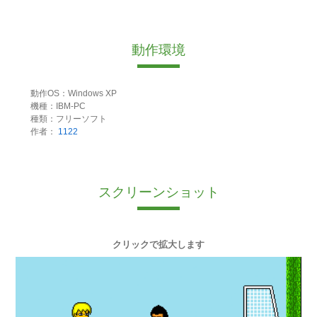
動作環境
動作OS：Windows XP
機種：IBM-PC
種類：フリーソフト
作者：
1122
スクリーンショット
クリックで拡大します