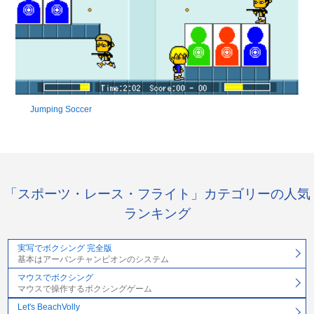
Jumping Soccer
「スポーツ・レース・フライト」カテゴリーの人気
ランキング
実写でボクシング 完全版
基本はアーバンチャンピオンのシステム
マウスでボクシング
マウスで操作するボクシングゲーム
Let's BeachVolly