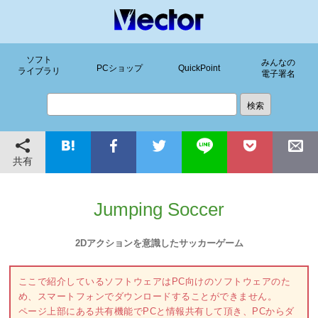
ソフト
みんなの
PCショップ
QuickPoint
ライブラリ
電子署名
共有
Jumping Soccer
2Dアクションを意識したサッカーゲーム
ここで紹介しているソフトウェアはPC向けのソフトウェアのた
め、スマートフォンでダウンロードすることができません。
ページ上部にある共有機能でPCと情報共有して頂き、PCからダ