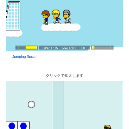
Jumping Soccer
クリックで拡大します