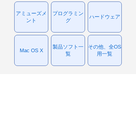
アミューズメ
プログラミン
ハードウェア
ント
グ
製品ソフト一
その他、全OS
Mac OS X
覧
用一覧