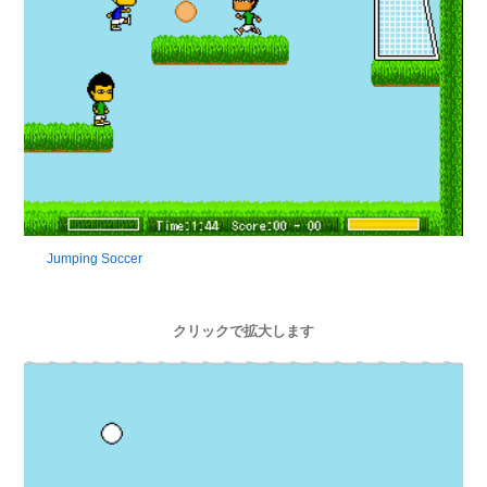
Jumping Soccer
クリックで拡大します