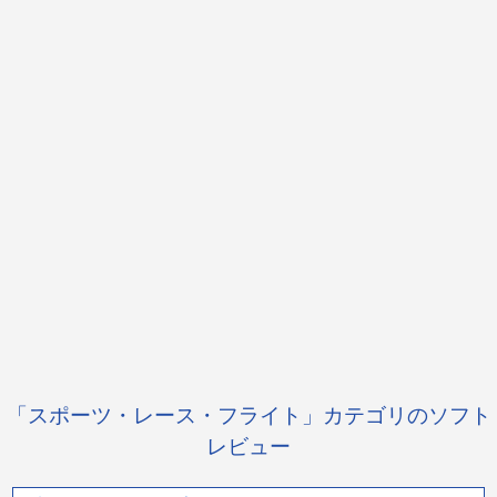
「スポーツ・レース・フライト」カテゴリのソフト
レビュー