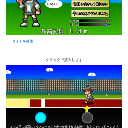
タイトル画面
クリックで拡大します