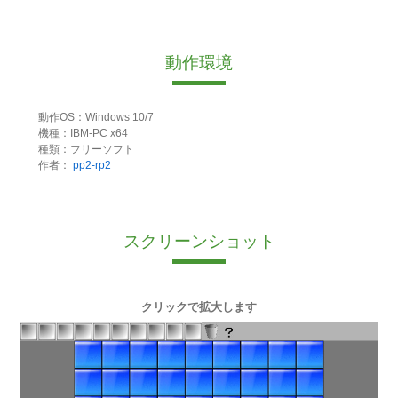
動作環境
動作OS：Windows 10/7
機種：IBM-PC x64
種類：フリーソフト
作者：
pp2-rp2
スクリーンショット
クリックで拡大します