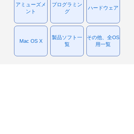
アミューズメ
プログラミン
ハードウェア
ント
グ
製品ソフト一
その他、全OS
Mac OS X
覧
用一覧