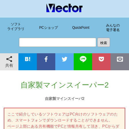
ソフト
みんなの
PCショップ
QuickPoint
ライブラリ
電子署名
共有
自家製マインスイーパー2
自家製マインスイーパ2
ここで紹介しているソフトウェアはPC向けのソフトウェアのた
め、スマートフォンでダウンロードすることができません。
ページ上部にある共有機能でPCと情報共有して頂き、PCからダ