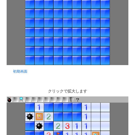
初期画面
クリックで拡大します