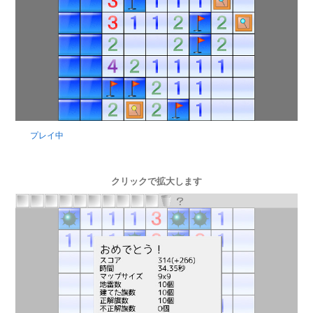
プレイ中
クリックで拡大します