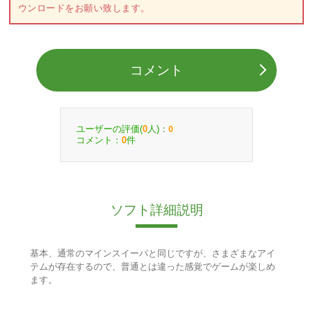
ウンロードをお願い致します。
コメント
ユーザーの評価(
人)：
0
0
コメント：
件
0
ソフト詳細説明
基本、通常のマインスイーパと同じですが、さまざまなアイ
テムが存在するので、普通とは違った感覚でゲームが楽しめ
ます。