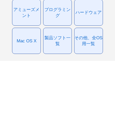
アミューズメ
プログラミン
ハードウェア
ント
グ
製品ソフト一
その他、全OS
Mac OS X
覧
用一覧