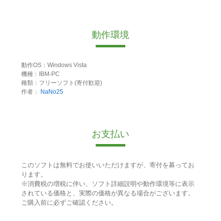
動作環境
動作OS：Windows Vista
機種：IBM-PC
種類：フリーソフト(寄付歓迎)
作者：
NaNo25
お支払い
このソフトは無料でお使いいただけますが、寄付を募ってお
ります。
※消費税の増税に伴い、ソフト詳細説明や動作環境等に表示
されている価格と、実際の価格が異なる場合がございます。
ご購入前に必ずご確認ください。