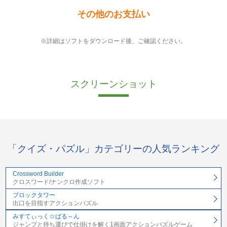
その他のお支払い
※詳細はソフトをダウンロード後、ご確認ください。
スクリーンショット
「クイズ・パズル」カテゴリーの人気ランキング
Crossword Builder
クロスワード/ナンクロ作成ソフト
ブロックタワー
出口を目指すアクションパズル
みすてぃっく☆ばる～ん
ジャンプと持ち運びで仕掛けを解く1画面アクションパズルゲーム