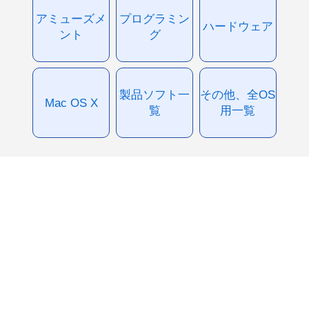
アミューズメ
プログラミン
ハードウェア
ント
グ
製品ソフト一
その他、全OS
Mac OS X
覧
用一覧