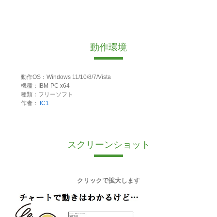
動作環境
動作OS：Windows 11/10/8/7/Vista
機種：IBM-PC x64
種類：フリーソフト
作者：
IC1
スクリーンショット
クリックで拡大します