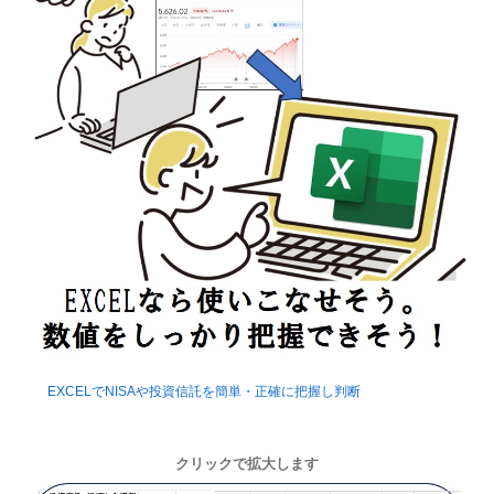
EXCELでNISAや投資信託を簡単・正確に把握し判断
クリックで拡大します