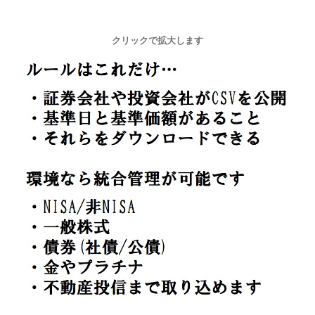
クリックで拡大します