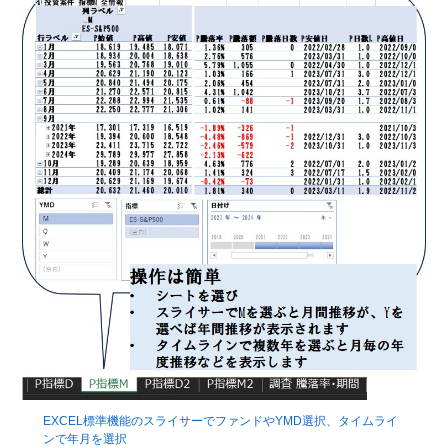
EXCEL標準機能のスライサーでファンドやYMD選択、タイムライ
ンで年月を選択