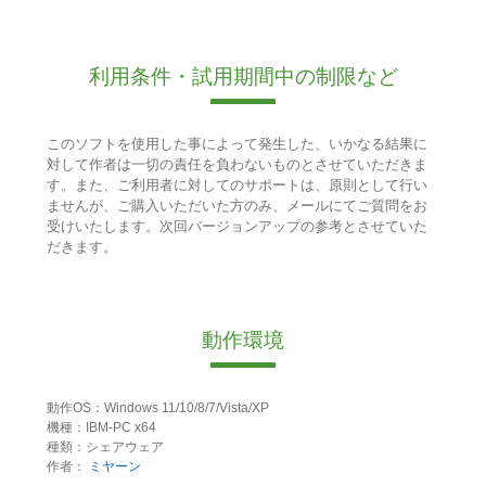
利用条件・試用期間中の制限など
このソフトを使用した事によって発生した、いかなる結果に
対して作者は一切の責任を負わないものとさせていただきま
す。また、ご利用者に対してのサポートは、原則として行い
ませんが、ご購入いただいた方のみ、メールにてご質問をお
受けいたします。次回バージョンアップの参考とさせていた
だきます。
動作環境
動作OS：Windows 11/10/8/7/Vista/XP
機種：IBM-PC x64
種類：シェアウェア
作者：
ミヤーン