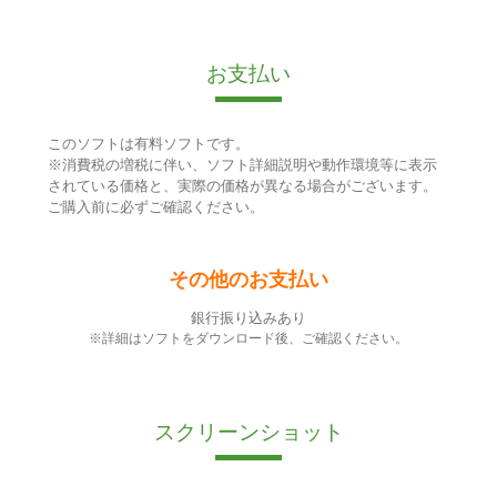
お支払い
このソフトは有料ソフトです。
※消費税の増税に伴い、ソフト詳細説明や動作環境等に表示
されている価格と、実際の価格が異なる場合がございます。
ご購入前に必ずご確認ください。
その他のお支払い
銀行振り込みあり
※詳細はソフトをダウンロード後、ご確認ください。
スクリーンショット