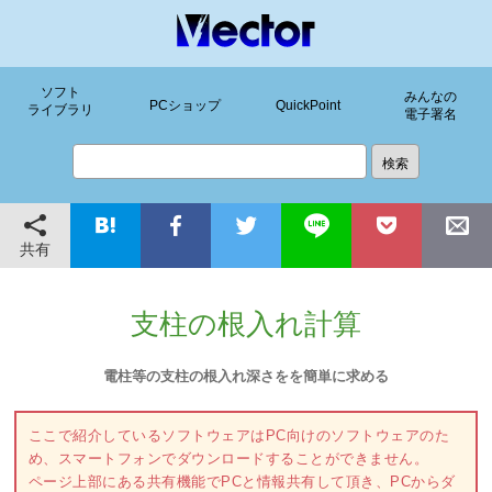
ソフト
みんなの
PCショップ
QuickPoint
ライブラリ
電子署名
共有
支柱の根入れ計算
電柱等の支柱の根入れ深さをを簡単に求める
ここで紹介しているソフトウェアはPC向けのソフトウェアのた
め、スマートフォンでダウンロードすることができません。
ページ上部にある共有機能でPCと情報共有して頂き、PCからダ