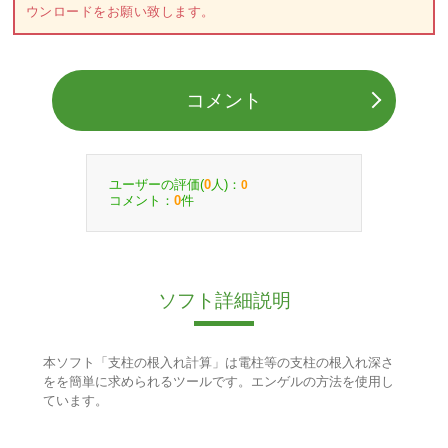
ウンロードをお願い致します。
コメント
ユーザーの評価(
人)：
0
0
コメント：
件
0
ソフト詳細説明
本ソフト「支柱の根入れ計算」は電柱等の支柱の根入れ深さ
をを簡単に求められるツールです。エンゲルの方法を使用し
ています。