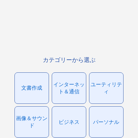
カテゴリーから選ぶ
インターネッ
ユーティリテ
文書作成
ト＆通信
ィ
画像＆サウン
ビジネス
パーソナル
ド