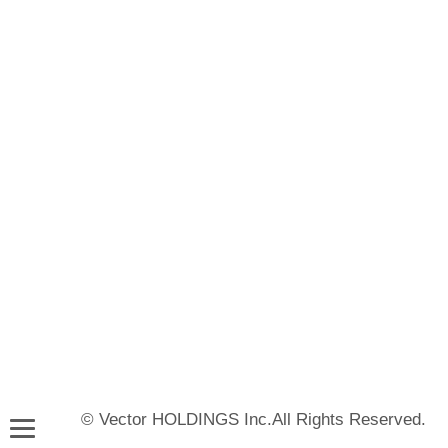
© Vector HOLDINGS Inc.All Rights Reserved.