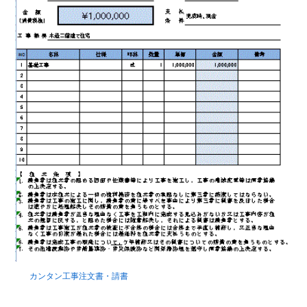
カンタン工事注文書・請書