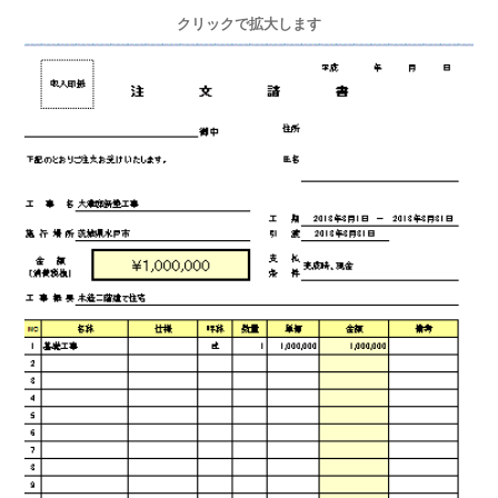
クリックで拡大します