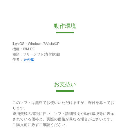
動作環境
動作OS：Windows 7/Vista/XP
機種：IBM-PC
種類：フリーソフト(寄付歓迎)
作者：
e-AND
お支払い
このソフトは無料でお使いいただけますが、寄付を募ってお
ります。
※消費税の増税に伴い、ソフト詳細説明や動作環境等に表示
されている価格と、実際の価格が異なる場合がございます。
ご購入前に必ずご確認ください。