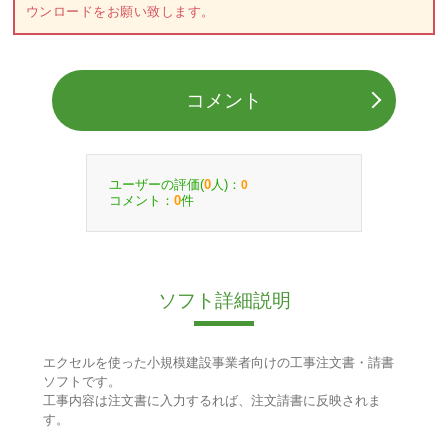
ウンロードをお願い致します。
コメント
ユーザーの評価(
人)：
0
0
コメント：
件
0
ソフト詳細説明
エクセルを使った小規模建設事業者向けの工事注文書・請書
ソフトです。
工事内容は注文書に入力するれば、注文請書に反映されま
す。