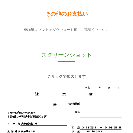
その他のお支払い
※詳細はソフトをダウンロード後、ご確認ください。
スクリーンショット
クリックで拡大します