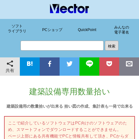
ソフト
みんなの
PCショップ
QuickPoint
ライブラリ
電子署名
共有
建築設備専用数量拾い
建築設備用の数量拾いが出来る 拾い図の作成、集計表も一発で出来る
ここで紹介しているソフトウェアはPC向けのソフトウェアのた
め、スマートフォンでダウンロードすることができません。
ページ上部にある共有機能でPCと情報共有して頂き、PCからダ