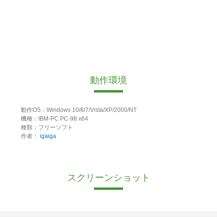
動作環境
動作OS：Windows 10/8/7/Vista/XP/2000/NT
機種：IBM-PC PC-98 x64
種類：フリーソフト
作者：
igaiga
スクリーンショット