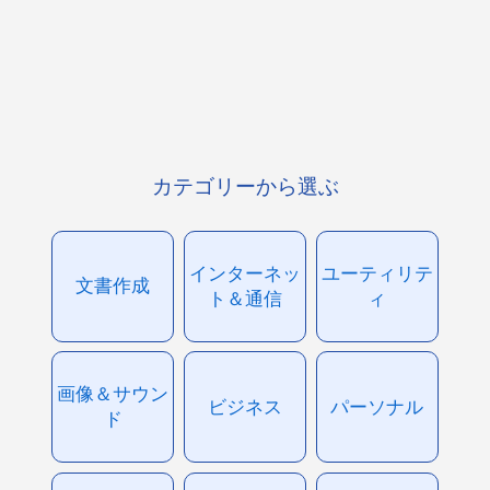
カテゴリーから選ぶ
インターネッ
ユーティリテ
文書作成
ト＆通信
ィ
画像＆サウン
ビジネス
パーソナル
ド