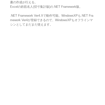
書の作成が行える。
Excelの鉄筋名人(切寸集計版)の.NET Framework版。
.NET Framework Ver4.Xで動作可能。WindowsXPも.NET Fra
mework Ver4が登録できるので、WindowsXPもオフラインマ
シンとしてまだまだ使えます。