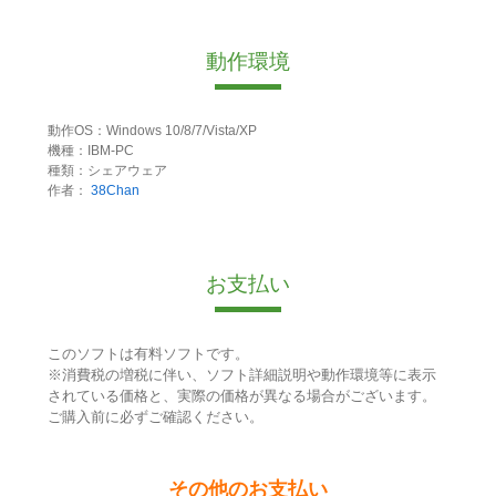
動作環境
動作OS：Windows 10/8/7/Vista/XP
機種：IBM-PC
種類：シェアウェア
作者：
38Chan
お支払い
このソフトは有料ソフトです。
※消費税の増税に伴い、ソフト詳細説明や動作環境等に表示
されている価格と、実際の価格が異なる場合がございます。
ご購入前に必ずご確認ください。
その他のお支払い