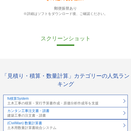
郵便振替あり
※詳細はソフトをダウンロード後、ご確認ください。
スクリーンショット
「見積り・積算・数量計算」カテゴリーの人気ラン
キング
fs積算System
土木工事の積算・実行予算書作成・原価分析作成等を支援
カンタン工事注文書・請書
建築工事の注文書・請書
(CivilMan) 数量計算書
土木用数量計算書統合システム