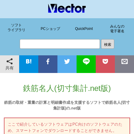
ソフト
みんなの
PCショップ
QuickPoint
ライブラリ
電子署名
共有
鉄筋名人(切寸集計.net版)
鉄筋の取材・重量の計算と明細書作成を支援するソフトで鉄筋名人(切寸
集計版)の.net版
ここで紹介しているソフトウェアはPC向けのソフトウェアのた
め、スマートフォンでダウンロードすることができません。