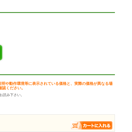
説明や動作環境等に表示されている価格と、実際の価格が異なる場
確認ください。
お読み下さい。