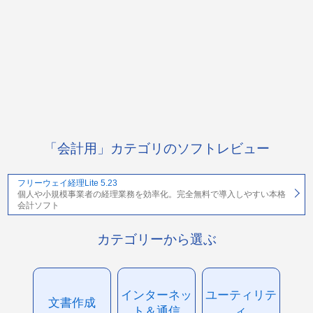
「会計用」カテゴリのソフトレビュー
フリーウェイ経理Lite 5.23
個人や小規模事業者の経理業務を効率化。完全無料で導入しやすい本格
会計ソフト
カテゴリーから選ぶ
インターネッ
ユーティリテ
文書作成
ト＆通信
ィ