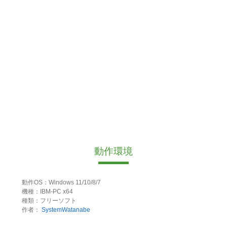
動作環境
動作OS：Windows 11/10/8/7
機種：IBM-PC x64
種類：フリーソフト
作者：
SystemWatanabe