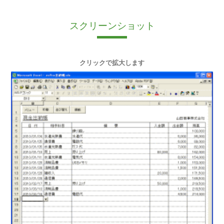
スクリーンショット
クリックで拡大します