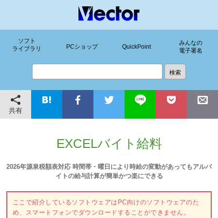
ソフト
みんなの
PCショップ
QuickPoint
ライブラリ
電子署名
共有
EXCELバイト給料
2026年源泉税額表対応 時間帯・曜日により時給の変動があってもアルバ
イトの給与計算が簡単かつ楽にできる
ここで紹介しているソフトウェアはPC向けのソフトウェアのた
め、スマートフォンでダウンロードすることができません。