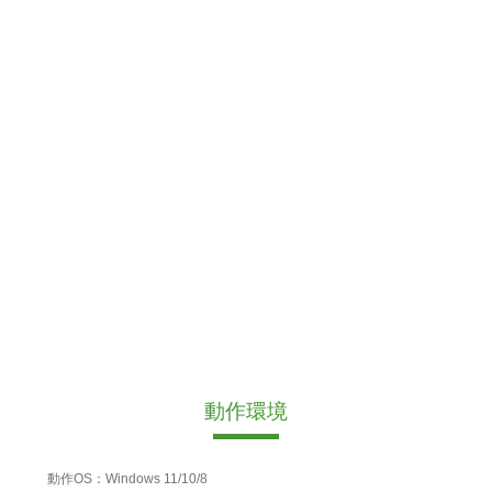
動作環境
動作OS：Windows 11/10/8