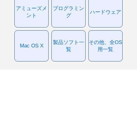
アミューズメ
プログラミン
ハードウェア
ント
グ
製品ソフト一
その他、全OS
Mac OS X
覧
用一覧