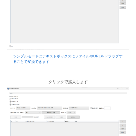
シンプルモードはテキストボックスにファイルやURLをドラッグす
ることで変換できます
クリックで拡大します