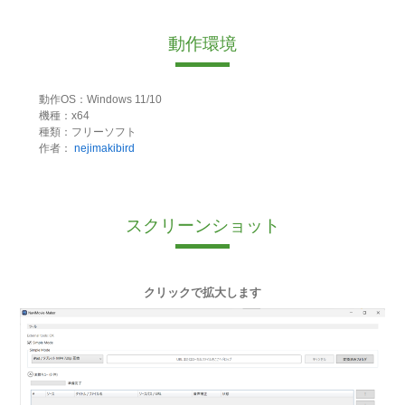
動作環境
動作OS：Windows 11/10
機種：x64
種類：フリーソフト
作者：
nejimakibird
スクリーンショット
クリックで拡大します