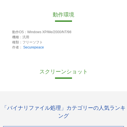
動作環境
動作OS：Windows XP/Me/2000/NT/98
機種：汎用
種類：フリーソフト
作者：
Securepeace
スクリーンショット
「バイナリファイル処理」カテゴリーの人気ランキ
ング