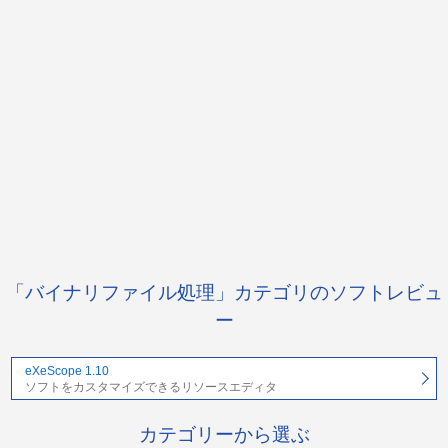
「バイナリファイル処理」カテゴリのソフトレビュ
ー
eXeScope 1.10
ソフトをカスタマイズできるリソースエディタ
カテゴリーから選ぶ