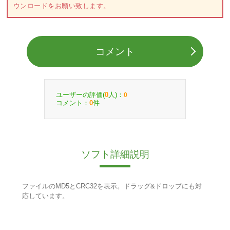
ウンロードをお願い致します。
コメント
ユーザーの評価(
人)：
0
0
コメント：
件
0
ソフト詳細説明
ファイルのMD5とCRC32を表示。ドラッグ&ドロップにも対
応しています。