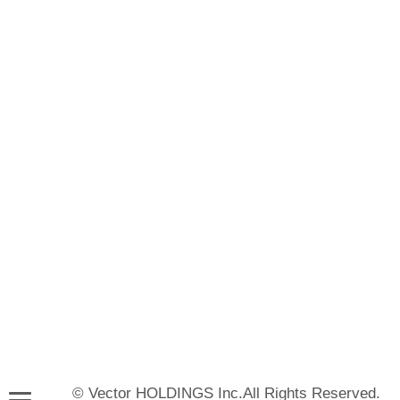
© Vector HOLDINGS Inc.All Rights Reserved.