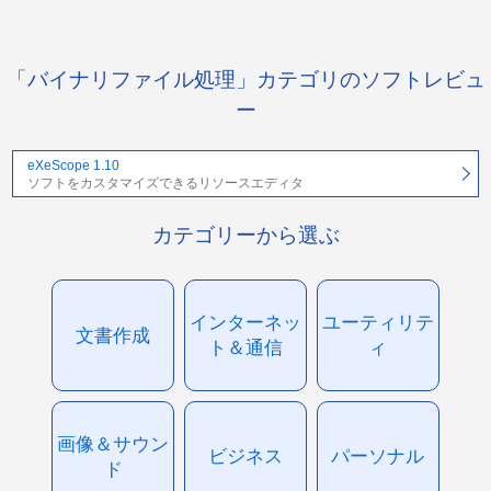
「バイナリファイル処理」カテゴリのソフトレビュ
ー
eXeScope 1.10
ソフトをカスタマイズできるリソースエディタ
カテゴリーから選ぶ
インターネッ
ユーティリテ
文書作成
ト＆通信
ィ
画像＆サウン
ビジネス
パーソナル
ド