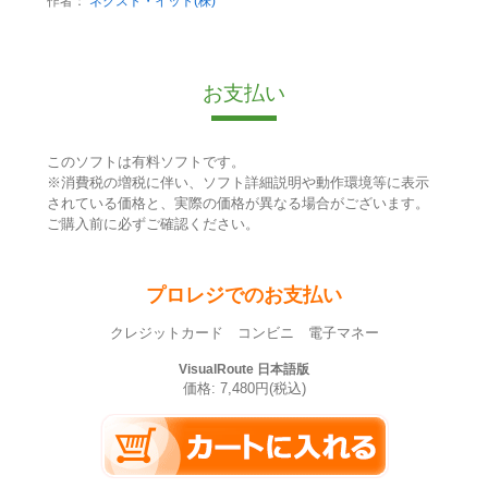
作者：
ネクスト・イット(株)
お支払い
このソフトは有料ソフトです。
※消費税の増税に伴い、ソフト詳細説明や動作環境等に表示
されている価格と、実際の価格が異なる場合がございます。
ご購入前に必ずご確認ください。
プロレジでのお支払い
クレジットカード コンビニ 電子マネー
VisualRoute 日本語版
価格: 7,480円(税込)