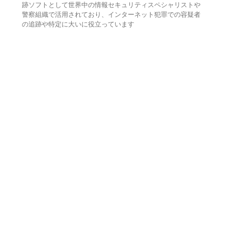
跡ソフトとして世界中の情報セキュリティスペシャリストや
警察組織で活用されており、インターネット犯罪での容疑者
の追跡や特定に大いに役立っています