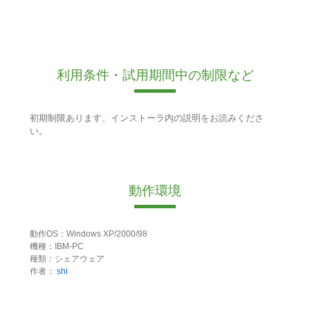
利用条件・試用期間中の制限など
初期制限あります、インストーラ内の説明をお読みくださ
い。
動作環境
動作OS：Windows XP/2000/98
機種：IBM-PC
種類：シェアウェア
作者：
shi