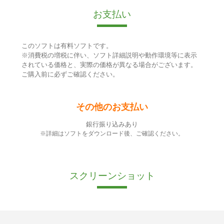
お支払い
このソフトは有料ソフトです。
※消費税の増税に伴い、ソフト詳細説明や動作環境等に表示
されている価格と、実際の価格が異なる場合がございます。
ご購入前に必ずご確認ください。
その他のお支払い
銀行振り込みあり
※詳細はソフトをダウンロード後、ご確認ください。
スクリーンショット