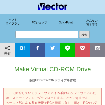
ソフト
みんなの
PCショップ
QuickPoint
ライブラリ
電子署名
共有
Make Virtual CD-ROM Drive
仮想HDD/CD-ROMドライブを作成
ここで紹介しているソフトウェアはPC向けのソフトウェアのた
め、スマートフォンでダウンロードすることができません。
ページ上部にある共有機能でPCと情報共有して頂き、PCからダ