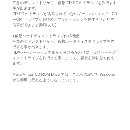
任意のディレクトリから、仮想 CD-ROM ドライブを作成する
事が出来ます。
CD-ROM ドライブが内蔵されていないノートパソコンで、CD
-ROM ドライブが必須のアプリケーションを動作させたりす
る事ができます(制限あり)。
●仮想ハードディスクドライブ作成機能
任意のディレクトリから、仮想ハードディスクドライブを作
成する事が出来ます。
HDをパーテーションで細かく分けるかわりに、仮想ハードデ
ィスクドライブを作成する事によって、容量を無駄なく使え
ます。
Make Virtual CD-ROM Drive では、これらの設定を Windows
から簡単に行えるようになっています。