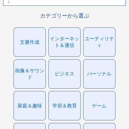
ト
カテゴリーから選ぶ
インターネッ
ユーティリテ
文書作成
ト＆通信
ィ
画像＆サウン
ビジネス
パーソナル
ド
家庭＆趣味
学習＆教育
ゲーム