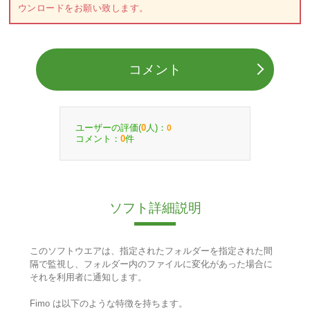
ウンロードをお願い致します。
コメント
ユーザーの評価(
人)：
0
0
コメント：
件
0
ソフト詳細説明
このソフトウエアは、指定されたフォルダーを指定された間
隔で監視し、フォルダー内のファイルに変化があった場合に
それを利用者に通知します。
Fimo は以下のような特徴を持ちます。