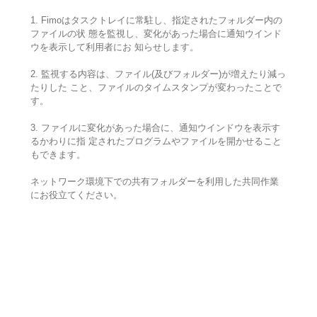
1. Fimoはタスクトレイに常駐し、指定されたフォルダー内の
ファイルの状 態を監視し、変化があった場合に通知ウインド
ウを表示して利用者にお 知らせします。
2. 監視する内容は、ファイル(及びフォルダー)が増えたり減っ
たりした こと、ファイルのタイムスタンプが変わったことで
す。
3. ファイルに変化があった場合に、通知ウインドウを表示す
るかわりに指 定されたプログラムやファイルを開かせること
もできます。
ネットワーク環境下での共有フォルダーを利用した共同作業
にお役立てください。