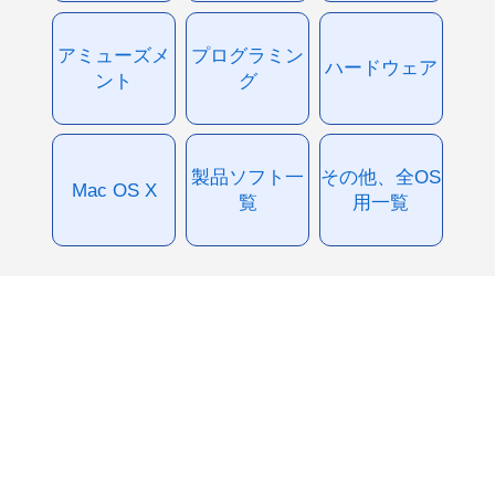
アミューズメ
プログラミン
ハードウェア
ント
グ
製品ソフト一
その他、全OS
Mac OS X
覧
用一覧