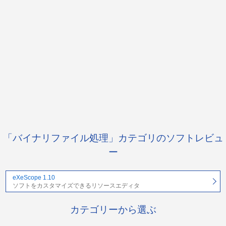
「バイナリファイル処理」カテゴリのソフトレビュ
ー
eXeScope 1.10
ソフトをカスタマイズできるリソースエディタ
カテゴリーから選ぶ