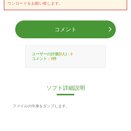
ウンロードをお願い致します。
コメント
ユーザーの評価(
人)：
0
0
コメント：
件
0
ソフト詳細説明
ファイルの中身をダンプします。