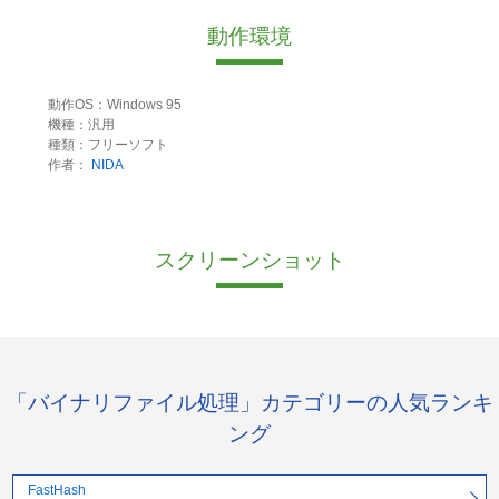
動作環境
動作OS：Windows 95
機種：汎用
種類：フリーソフト
作者：
NIDA
スクリーンショット
「バイナリファイル処理」カテゴリーの人気ランキ
ング
FastHash