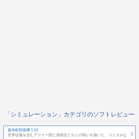
「シミュレーション」カテゴリのソフトレビュー
森本町防衛隊 1.02
世界征服を企むアクトー団と高校生たちとの戦いを描いた、コミカルな