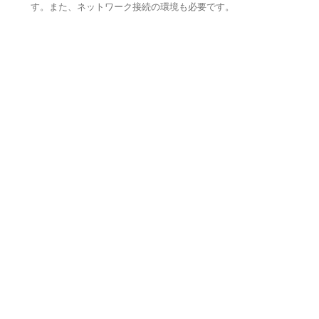
す。また、ネットワーク接続の環境も必要です。